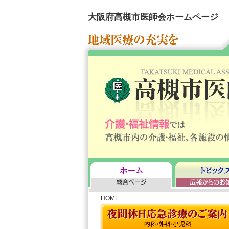
大阪府高槻市医師会ホームページ
HOME