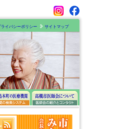
プライバシーポリシー
サイトマップ