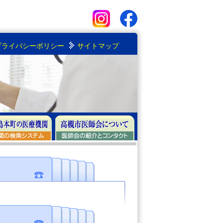
プライバシーポリシー
サイトマップ