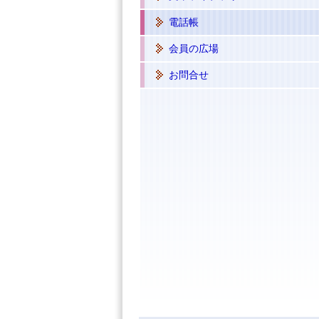
電話帳
会員の広場
お問合せ